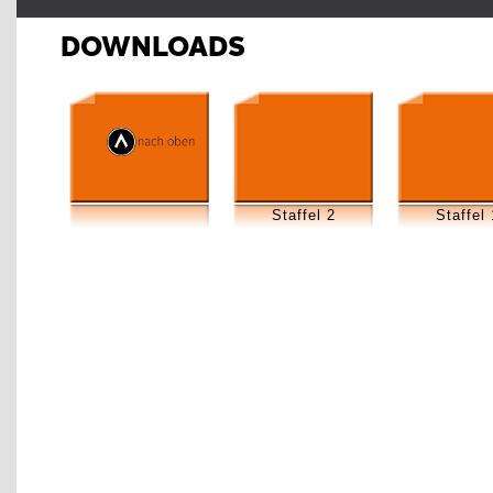
DOWNLOADS
Staffel 2
Staffel 