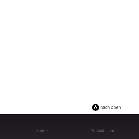
Kontakt
Produktionen