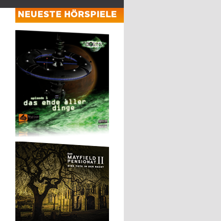
NEUESTE HÖRSPIELE