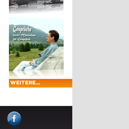
WEITERE...