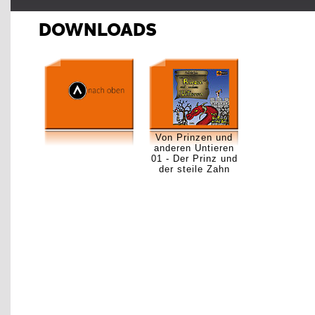
DOWNLOADS
Von Prinzen und
anderen Untieren
01 - Der Prinz und
der steile Zahn