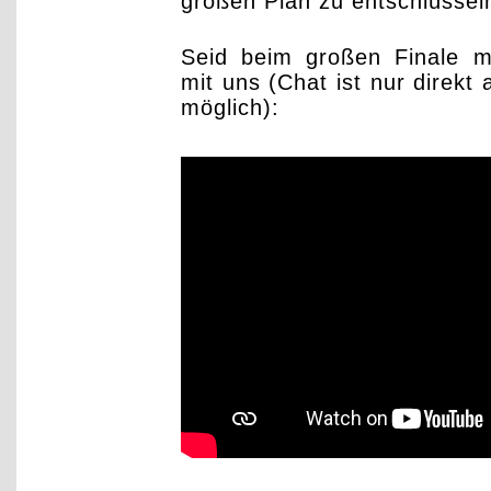
großen Plan zu entschlüssel
Seid beim großen Finale m
mit uns (Chat ist nur direkt
möglich):