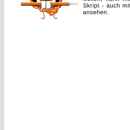
Skript - auch mi
ansehen.