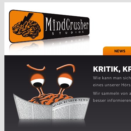
NEWS
KRITIK, K
Wie kann man sich
eines unserer Hör
Wir sammeln von a
besser informiere