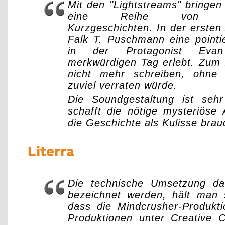
Mit den "Lightstreams" bringen
eine Reihe von phan
Kurzgeschichten. In der ersten
Falk T. Puschmann eine pointi
in der Protagonist Eva
merkwürdigen Tag erlebt. Zum 
nicht mehr schreiben, ohne
zuviel verraten würde.
Die Soundgestaltung ist sehr
schafft die nötige mysteriöse
die Geschichte als Kulisse brau
Literra
Die technische Umsetzung da
bezeichnet werden, hält man 
dass die Mindcrusher-Produkti
Produktionen unter Creative